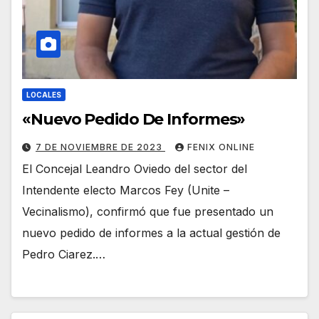
LOCALES
«Nuevo Pedido De Informes»
7 DE NOVIEMBRE DE 2023
FENIX ONLINE
El Concejal Leandro Oviedo del sector del
Intendente electo Marcos Fey (Unite –
Vecinalismo), confirmó que fue presentado un
nuevo pedido de informes a la actual gestión de
Pedro Ciarez.…