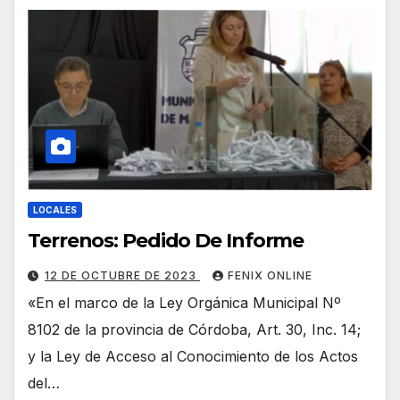
LOCALES
Terrenos: Pedido De Informe
12 DE OCTUBRE DE 2023
FENIX ONLINE
«En el marco de la Ley Orgánica Municipal Nº
8102 de la provincia de Córdoba, Art. 30, Inc. 14;
y la Ley de Acceso al Conocimiento de los Actos
del…