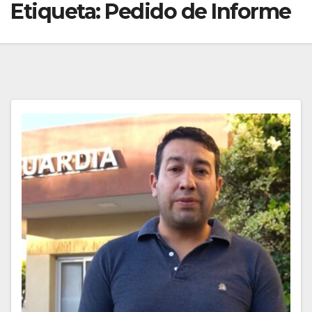
Etiqueta:
Pedido de Informe