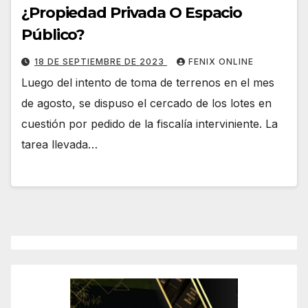
¿Propiedad Privada O Espacio
Público?
18 DE SEPTIEMBRE DE 2023
FENIX ONLINE
Luego del intento de toma de terrenos en el mes
de agosto, se dispuso el cercado de los lotes en
cuestión por pedido de la fiscalía interviniente. La
tarea llevada…