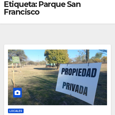
Etiqueta:
Parque San
Francisco
LOCALES