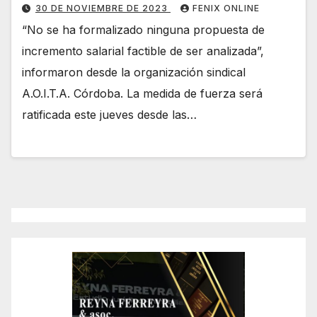
30 DE NOVIEMBRE DE 2023
FENIX ONLINE
“No se ha formalizado ninguna propuesta de
incremento salarial factible de ser analizada”,
informaron desde la organización sindical
A.O.I.T.A. Córdoba. La medida de fuerza será
ratificada este jueves desde las…