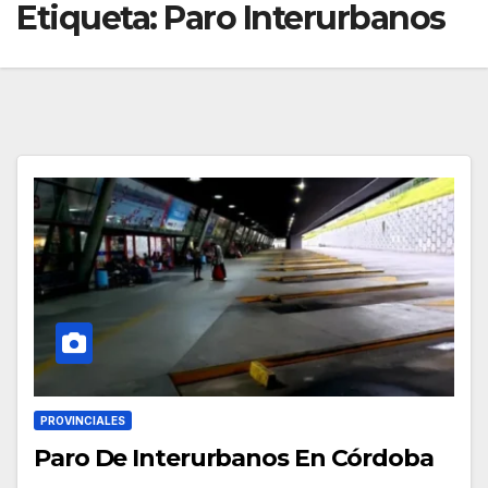
Etiqueta:
Paro Interurbanos
PROVINCIALES
Paro De Interurbanos En Córdoba