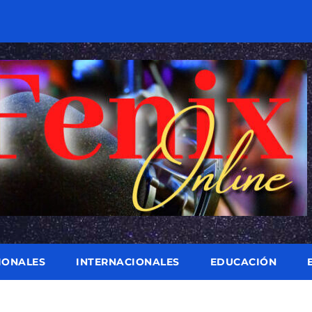
IONALES
INTERNACIONALES
EDUCACIÓN