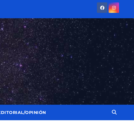
EDITORIAL/OPINIÓN