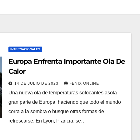
INTERNACIONALES
Europa Enfrenta Importante Ola De
Calor
14 DE JULIO DE 2023
FENIX ONLINE
Una nueva ola de temperaturas sofocantes asola
gran parte de Europa, haciendo que todo el mundo
corra a la sombra o busque otras formas de
refrescarse. En Lyon, Francia, se…