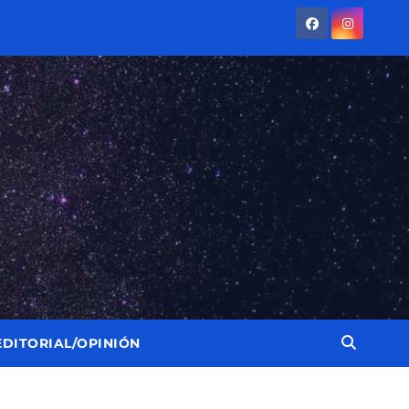
EDITORIAL/OPINIÓN