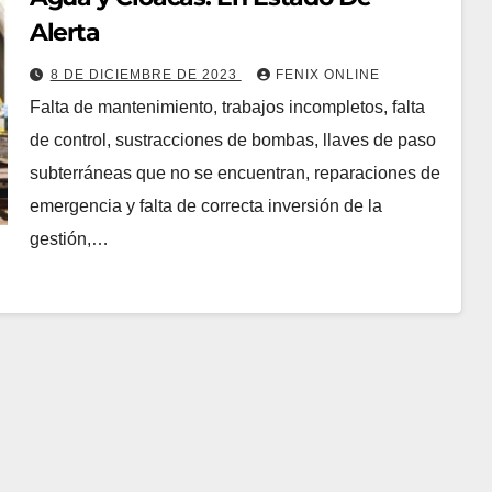
Alerta
8 DE DICIEMBRE DE 2023
FENIX ONLINE
Falta de mantenimiento, trabajos incompletos, falta
de control, sustracciones de bombas, llaves de paso
subterráneas que no se encuentran, reparaciones de
emergencia y falta de correcta inversión de la
gestión,…