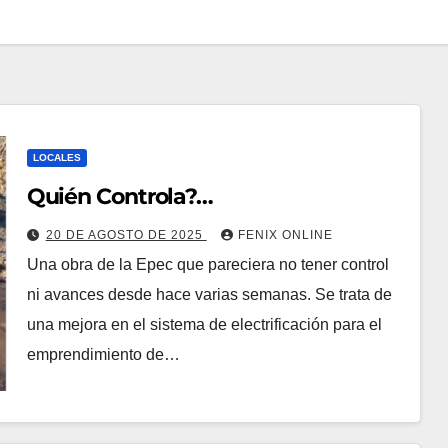
LOCALES
Quién Controla?…
20 DE AGOSTO DE 2025
FENIX ONLINE
Una obra de la Epec que pareciera no tener control
ni avances desde hace varias semanas. Se trata de
una mejora en el sistema de electrificación para el
emprendimiento de…