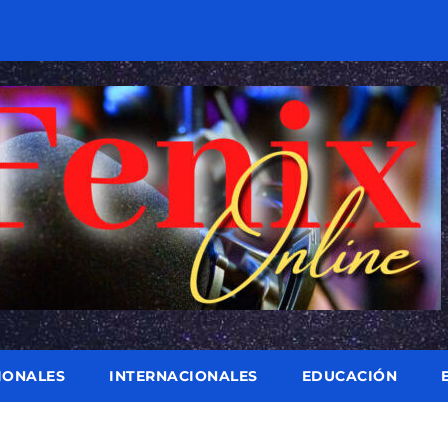
IONALES
INTERNACIONALES
EDUCACIÓN