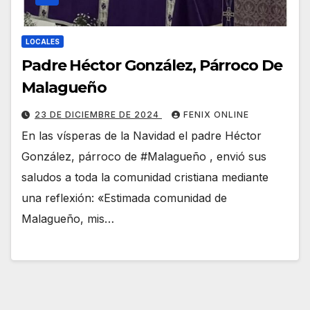
LOCALES
Padre Héctor González, Párroco De
Malagueño
23 DE DICIEMBRE DE 2024
FENIX ONLINE
En las vísperas de la Navidad el padre Héctor
González, párroco de #Malagueño , envió sus
saludos a toda la comunidad cristiana mediante
una reflexión: «Estimada comunidad de
Malagueño, mis…