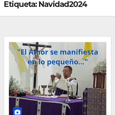
Etiqueta:
Navidad2024