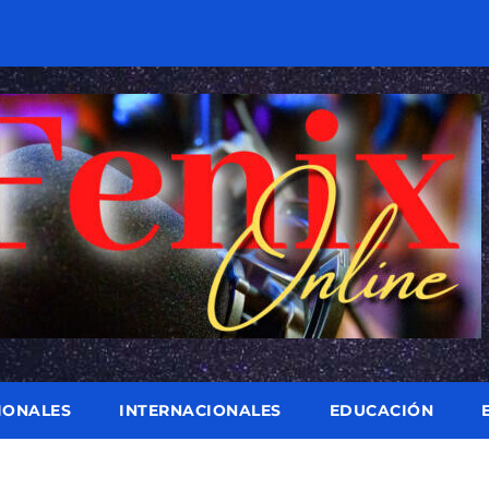
IONALES
INTERNACIONALES
EDUCACIÓN