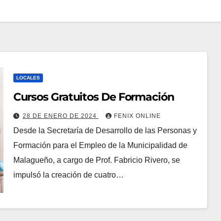
LOCALES
Cursos Gratuitos De Formación
28 DE ENERO DE 2024
FENIX ONLINE
Desde la Secretaría de Desarrollo de las Personas y
Formación para el Empleo de la Municipalidad de
Malagueño, a cargo de Prof. Fabricio Rivero, se
impulsó la creación de cuatro…