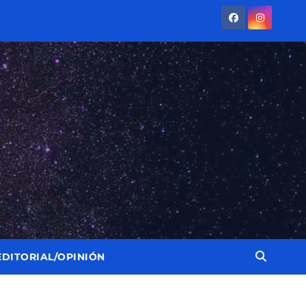
EDITORIAL/OPINIÓN