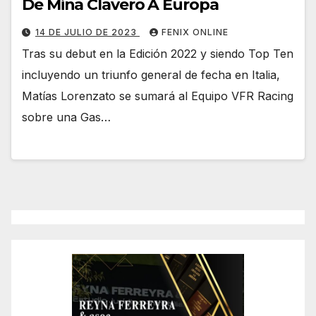
De Mina Clavero A Europa
14 DE JULIO DE 2023
FENIX ONLINE
Tras su debut en la Edición 2022 y siendo Top Ten
incluyendo un triunfo general de fecha en Italia,
Matías Lorenzato se sumará al Equipo VFR Racing
sobre una Gas…