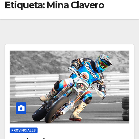
Etiqueta:
Mina Clavero
PROVINCIALES