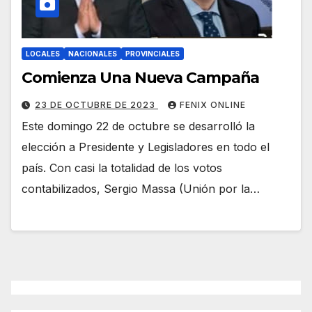
LOCALES
NACIONALES
PROVINCIALES
Comienza Una Nueva Campaña
23 DE OCTUBRE DE 2023
FENIX ONLINE
Este domingo 22 de octubre se desarrolló la
elección a Presidente y Legisladores en todo el
país. Con casi la totalidad de los votos
contabilizados, Sergio Massa (Unión por la…