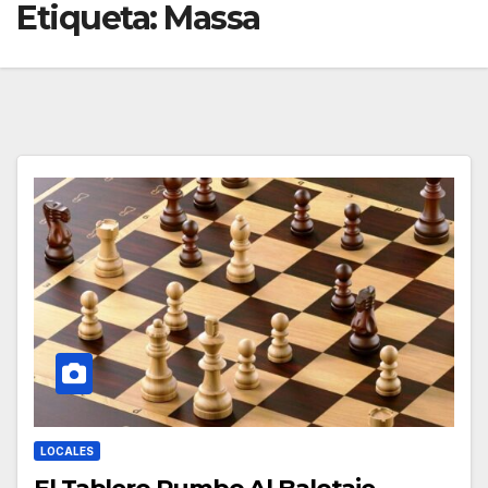
Etiqueta:
Massa
LOCALES