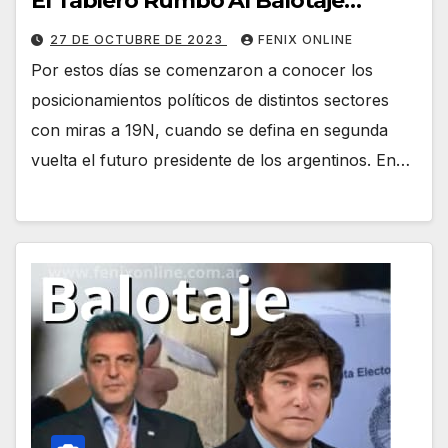
El Tablero Rumbo Al Balotaje…
27 DE OCTUBRE DE 2023
FENIX ONLINE
Por estos días se comenzaron a conocer los
posicionamientos políticos de distintos sectores
con miras a 19N, cuando se defina en segunda
vuelta el futuro presidente de los argentinos. En…