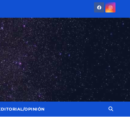
EDITORIAL/OPINIÓN