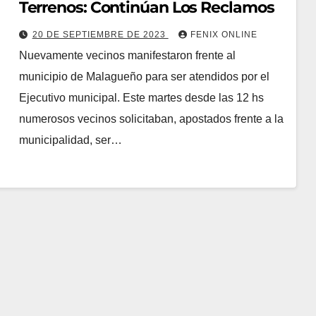
Terrenos: Continúan Los Reclamos
20 DE SEPTIEMBRE DE 2023
FENIX ONLINE
Nuevamente vecinos manifestaron frente al
municipio de Malagueño para ser atendidos por el
Ejecutivo municipal. Este martes desde las 12 hs
numerosos vecinos solicitaban, apostados frente a la
municipalidad, ser…