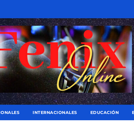
IONALES
INTERNACIONALES
EDUCACIÓN