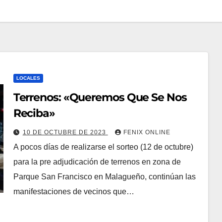
LOCALES
Terrenos: «Queremos Que Se Nos
Reciba»
10 DE OCTUBRE DE 2023
FENIX ONLINE
A pocos días de realizarse el sorteo (12 de octubre)
para la pre adjudicación de terrenos en zona de
Parque San Francisco en Malagueño, continúan las
manifestaciones de vecinos que…