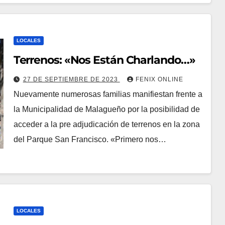
LOCALES
Terrenos: «Nos Están Charlando…»
27 DE SEPTIEMBRE DE 2023
FENIX ONLINE
Nuevamente numerosas familias manifiestan frente a
la Municipalidad de Malagueño por la posibilidad de
acceder a la pre adjudicación de terrenos en la zona
del Parque San Francisco. «Primero nos…
LOCALES