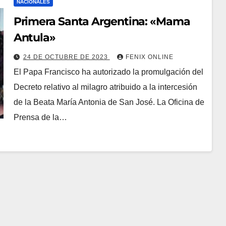
NACIONALES
Primera Santa Argentina: «Mama
Antula»
24 DE OCTUBRE DE 2023
FENIX ONLINE
El Papa Francisco ha autorizado la promulgación del
Decreto relativo al milagro atribuido a la intercesión
de la Beata María Antonia de San José. La Oficina de
Prensa de la…