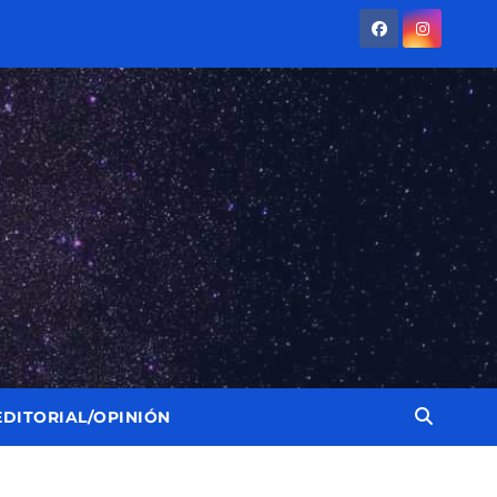
EDITORIAL/OPINIÓN