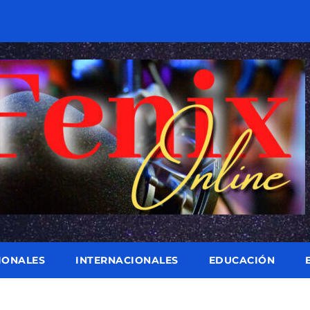
IONALES
INTERNACIONALES
EDUCACIÓN