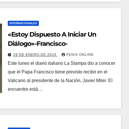
INTERNACIONALES
«Estoy Dispuesto A Iniciar Un
Diálogo»-Francisco-
29 DE ENERO DE 2024
FENIX ONLINE
Este lunes el diario italiano La Stampa dio a conocer
que el Papa Francisco tiene previsto recibir en el
Vaticano al presidente de la Nación, Javier Milei. El
encuentro está…