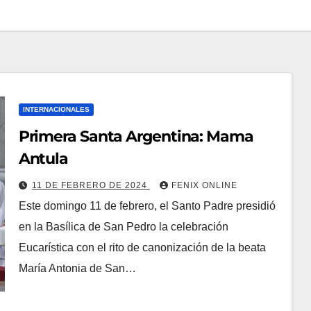
INTERNACIONALES
Primera Santa Argentina: Mama
Antula
11 DE FEBRERO DE 2024
FENIX ONLINE
Este domingo 11 de febrero, el Santo Padre presidió
en la Basílica de San Pedro la celebración
Eucarística con el rito de canonización de la beata
María Antonia de San…