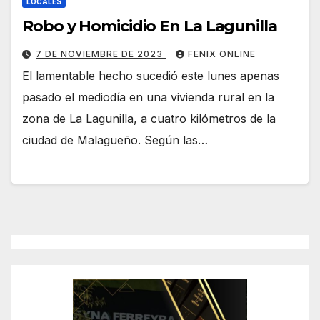
LOCALES
Robo y Homicidio En La Lagunilla
7 DE NOVIEMBRE DE 2023
FENIX ONLINE
El lamentable hecho sucedió este lunes apenas
pasado el mediodía en una vivienda rural en la
zona de La Lagunilla, a cuatro kilómetros de la
ciudad de Malagueño. Según las…