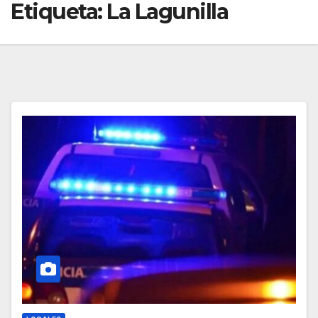
Etiqueta:
La Lagunilla