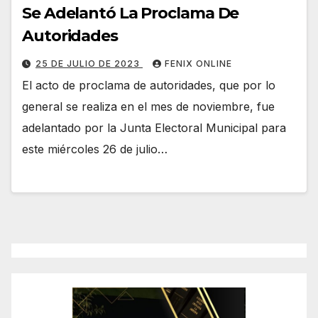
Se Adelantó La Proclama De
Autoridades
25 DE JULIO DE 2023
FENIX ONLINE
El acto de proclama de autoridades, que por lo
general se realiza en el mes de noviembre, fue
adelantado por la Junta Electoral Municipal para
este miércoles 26 de julio…