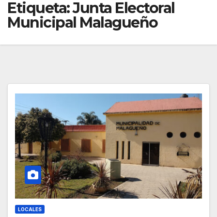
Etiqueta:
Junta Electoral
Municipal Malagueño
LOCALES