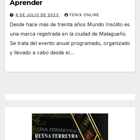
Aprender
6 DE JULIO DE 2023
FENIX ONLINE
Desde hace más de treinta años Mundo Insólito es
una marca registrada en la ciudad de Malagueño.
Se trata del evento anual programado, organizado
y llevado a cabo desde el…