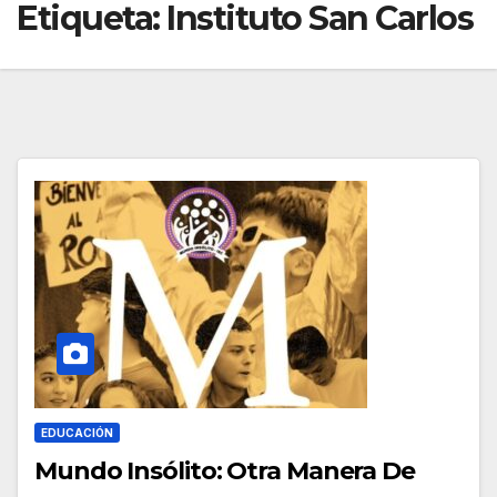
Etiqueta:
Instituto San Carlos
EDUCACIÓN
Mundo Insólito: Otra Manera De