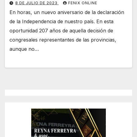
8 DE JULIO DE 2023
FENIX ONLINE
En horas, un nuevo aniversario de la declaración
de la Independencia de nuestro país. En esta
oportunidad 207 años de aquella decisión de
congresales representantes de las provincias,
aunque no…