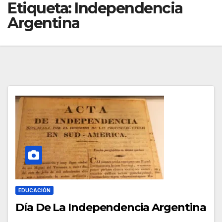
Etiqueta:
Independencia
Argentina
EDUCACIÓN
Día De La Independencia Argentina