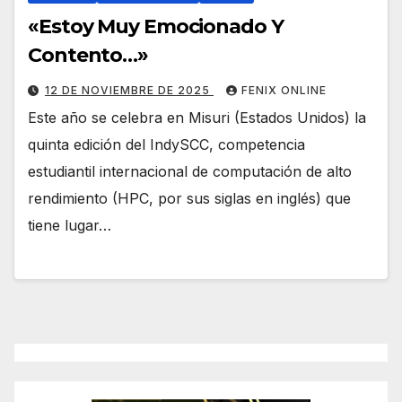
«Estoy Muy Emocionado Y
Contento…»
12 DE NOVIEMBRE DE 2025
FENIX ONLINE
Este año se celebra en Misuri (Estados Unidos) la
quinta edición del IndySCC, competencia
estudiantil internacional de computación de alto
rendimiento (HPC, por sus siglas en inglés) que
tiene lugar…