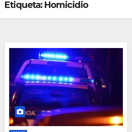
Etiqueta:
Homicidio