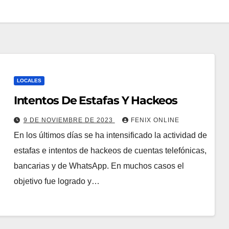
LOCALES
Intentos De Estafas Y Hackeos
9 DE NOVIEMBRE DE 2023
FENIX ONLINE
En los últimos días se ha intensificado la actividad de
estafas e intentos de hackeos de cuentas telefónicas,
bancarias y de WhatsApp. En muchos casos el
objetivo fue logrado y…