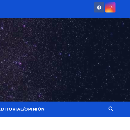
EDITORIAL/OPINIÓN