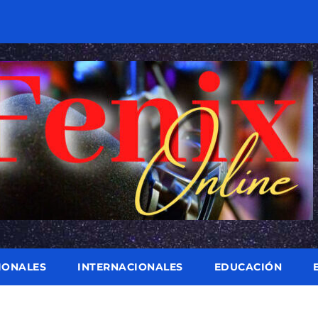
IONALES
INTERNACIONALES
EDUCACIÓN