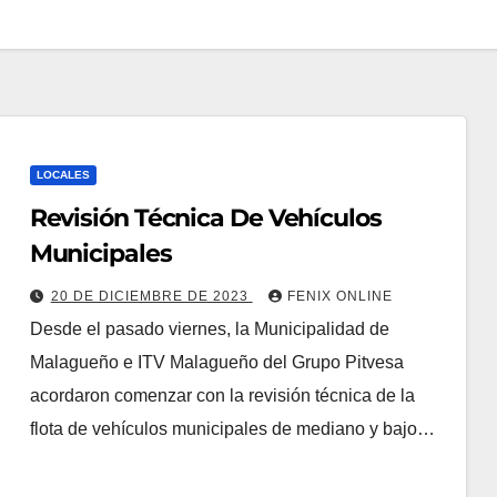
LOCALES
Revisión Técnica De Vehículos
Municipales
20 DE DICIEMBRE DE 2023
FENIX ONLINE
Desde el pasado viernes, la Municipalidad de
Malagueño e ITV Malagueño del Grupo Pitvesa
acordaron comenzar con la revisión técnica de la
flota de vehículos municipales de mediano y bajo…