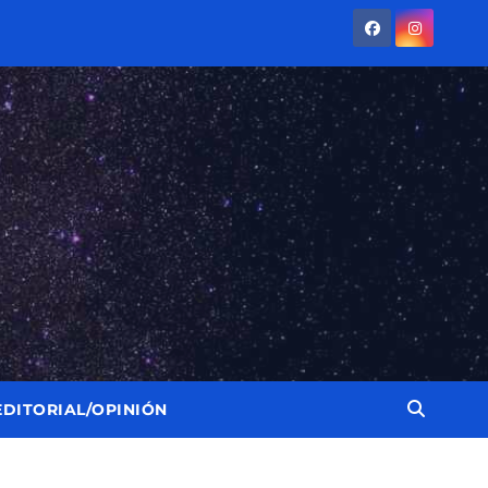
EDITORIAL/OPINIÓN