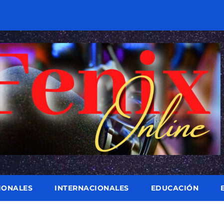
IONALES
INTERNACIONALES
EDUCACIÓN