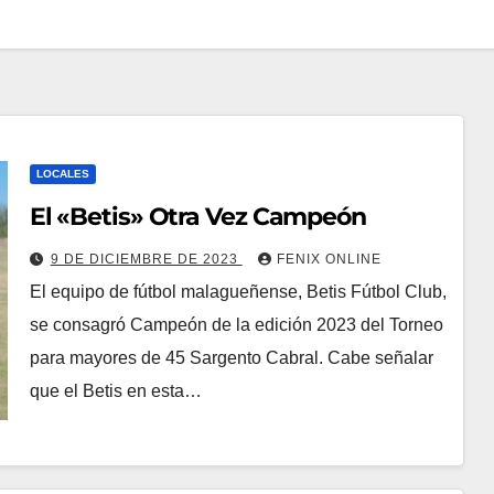
LOCALES
El «Betis» Otra Vez Campeón
9 DE DICIEMBRE DE 2023
FENIX ONLINE
El equipo de fútbol malagueñense, Betis Fútbol Club,
se consagró Campeón de la edición 2023 del Torneo
para mayores de 45 Sargento Cabral. Cabe señalar
que el Betis en esta…