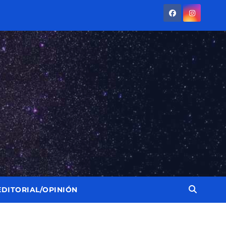
EDITORIAL/OPINIÓN