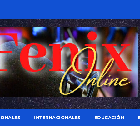
IONALES
INTERNACIONALES
EDUCACIÓN