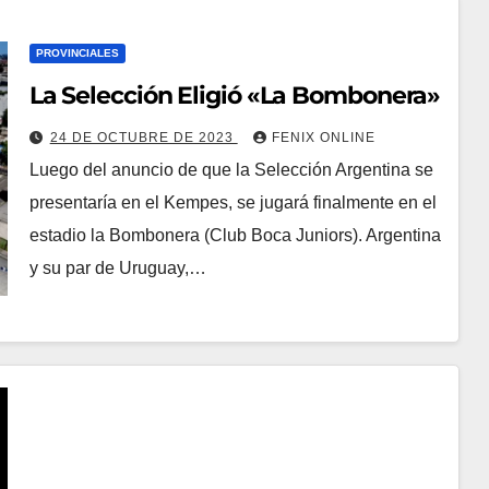
PROVINCIALES
La Selección Eligió «La Bombonera»
24 DE OCTUBRE DE 2023
FENIX ONLINE
Luego del anuncio de que la Selección Argentina se
presentaría en el Kempes, se jugará finalmente en el
estadio la Bombonera (Club Boca Juniors). Argentina
y su par de Uruguay,…