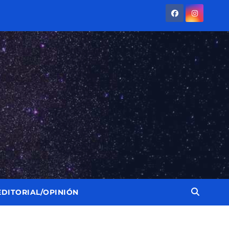
EDITORIAL/OPINIÓN