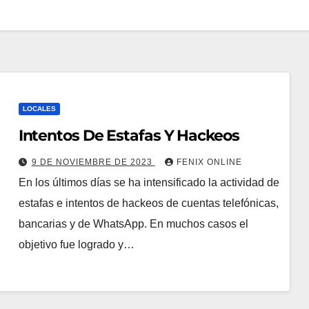
LOCALES
Intentos De Estafas Y Hackeos
9 DE NOVIEMBRE DE 2023
FENIX ONLINE
En los últimos días se ha intensificado la actividad de
estafas e intentos de hackeos de cuentas telefónicas,
bancarias y de WhatsApp. En muchos casos el
objetivo fue logrado y…