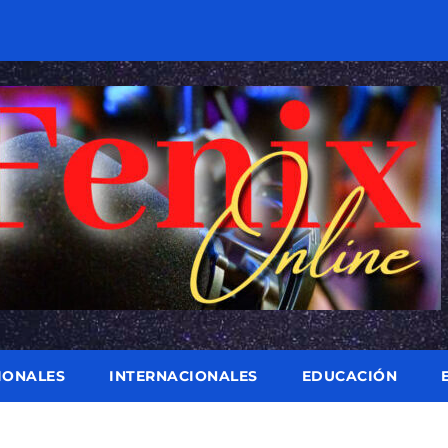
IONALES
INTERNACIONALES
EDUCACIÓN