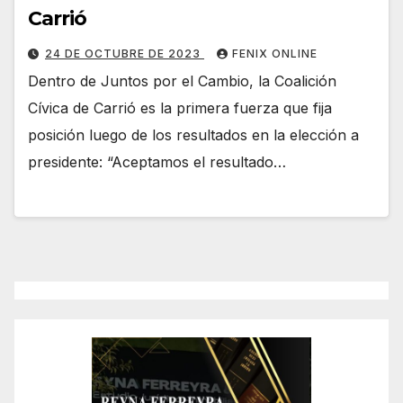
Carrió
24 DE OCTUBRE DE 2023
FENIX ONLINE
Dentro de Juntos por el Cambio, la Coalición
Cívica de Carrió es la primera fuerza que fija
posición luego de los resultados en la elección a
presidente: “Aceptamos el resultado…