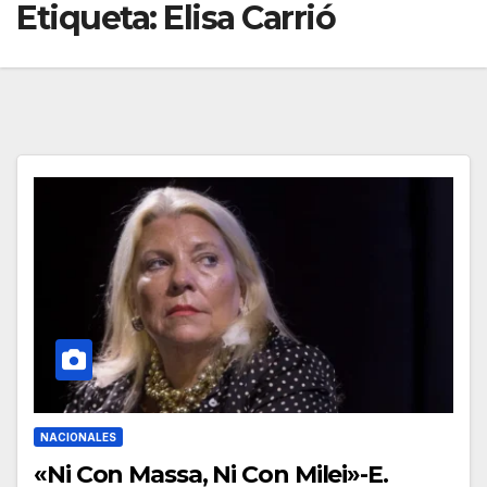
Etiqueta:
Elisa Carrió
NACIONALES
«Ni Con Massa, Ni Con Milei»-E.