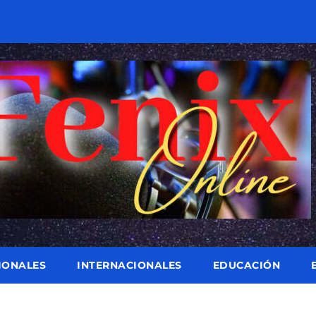
IONALES
INTERNACIONALES
EDUCACIÓN