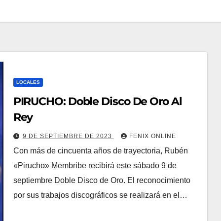
LOCALES
PIRUCHO: Doble Disco De Oro Al
Rey
9 DE SEPTIEMBRE DE 2023
FENIX ONLINE
Con más de cincuenta años de trayectoria, Rubén
«Pirucho» Membribe recibirá este sábado 9 de
septiembre Doble Disco de Oro. El reconocimiento
por sus trabajos discográficos se realizará en el…