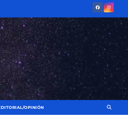
EDITORIAL/OPINIÓN