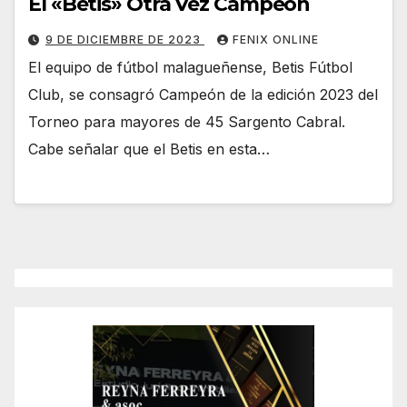
El «Betis» Otra Vez Campeón
9 DE DICIEMBRE DE 2023
FENIX ONLINE
El equipo de fútbol malagueñense, Betis Fútbol
Club, se consagró Campeón de la edición 2023 del
Torneo para mayores de 45 Sargento Cabral.
Cabe señalar que el Betis en esta…