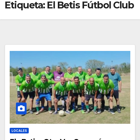
Etiqueta:
El Betis Fútbol Club
LOCALES