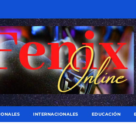
IONALES
INTERNACIONALES
EDUCACIÓN