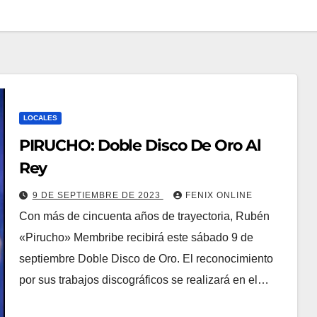
LOCALES
PIRUCHO: Doble Disco De Oro Al
Rey
9 DE SEPTIEMBRE DE 2023
FENIX ONLINE
Con más de cincuenta años de trayectoria, Rubén
«Pirucho» Membribe recibirá este sábado 9 de
septiembre Doble Disco de Oro. El reconocimiento
por sus trabajos discográficos se realizará en el…