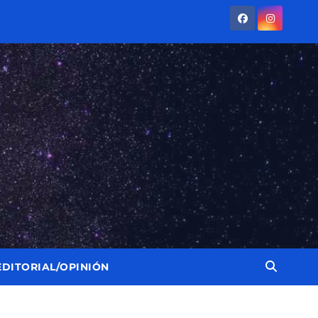
EDITORIAL/OPINIÓN