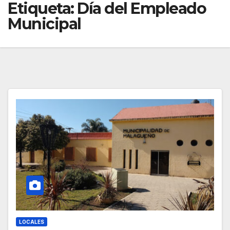
Etiqueta:
Día del Empleado
Municipal
LOCALES