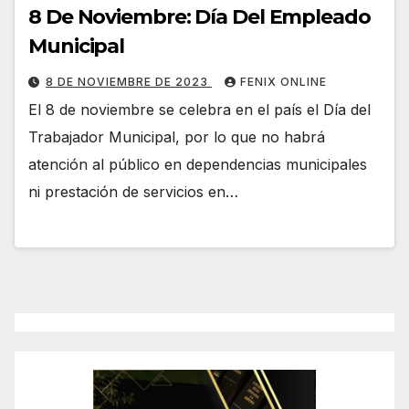
8 De Noviembre: Día Del Empleado
Municipal
8 DE NOVIEMBRE DE 2023
FENIX ONLINE
El 8 de noviembre se celebra en el país el Día del
Trabajador Municipal, por lo que no habrá
atención al público en dependencias municipales
ni prestación de servicios en…