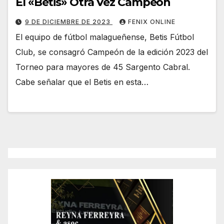
El «Betis» Otra Vez Campeón
9 DE DICIEMBRE DE 2023
FENIX ONLINE
El equipo de fútbol malagueñense, Betis Fútbol
Club, se consagró Campeón de la edición 2023 del
Torneo para mayores de 45 Sargento Cabral.
Cabe señalar que el Betis en esta…