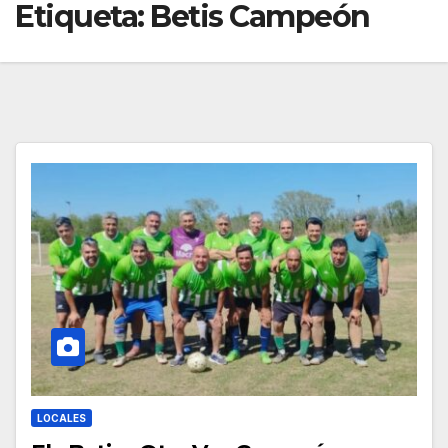
Etiqueta:
Betis Campeón
LOCALES