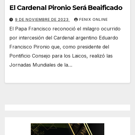
El Cardenal Pironio Será Beaificado
9 DE NOVIEMBRE DE 2023
FENIX ONLINE
El Papa Francisco reconoció el milagro ocurrido
por intercesión del Cardenal argentino Eduardo
Francisco Pironio que, como presidente del
Pontificio Consejo para los Laicos, realizó las
Jornadas Mundiales de la…