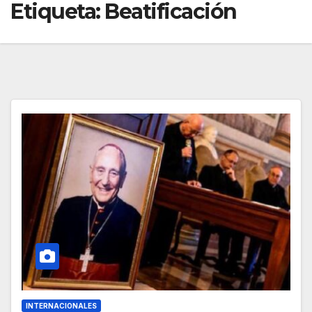
Etiqueta:
Beatificación
INTERNACIONALES