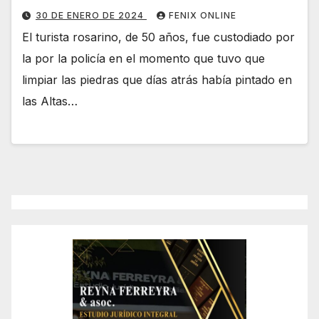
30 DE ENERO DE 2024
FENIX ONLINE
El turista rosarino, de 50 años, fue custodiado por
la por la policía en el momento que tuvo que
limpiar las piedras que días atrás había pintado en
las Altas…