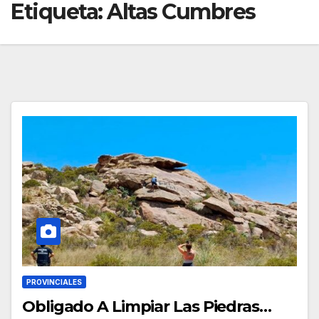
Etiqueta:
Altas Cumbres
PROVINCIALES
Obligado A Limpiar Las Piedras…