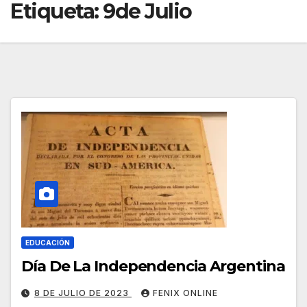
Etiqueta:
9de Julio
EDUCACIÓN
Día De La Independencia Argentina
8 DE JULIO DE 2023
FENIX ONLINE