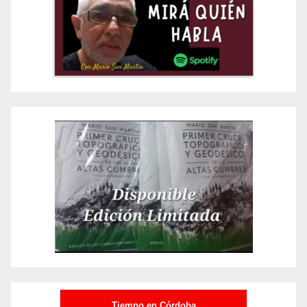
Tiempo en Córdoba