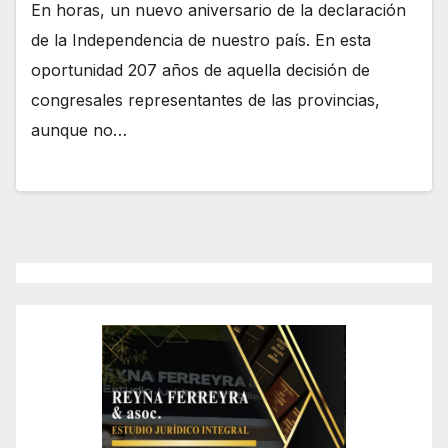
En horas, un nuevo aniversario de la declaración
de la Independencia de nuestro país. En esta
oportunidad 207 años de aquella decisión de
congresales representantes de las provincias,
aunque no…