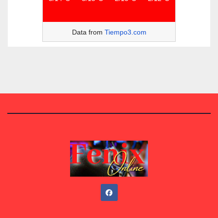
Data from
Tiempo3.com