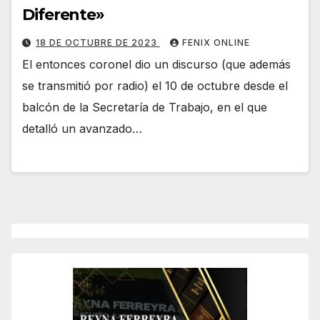
Diferente»
18 DE OCTUBRE DE 2023
FENIX ONLINE
El entonces coronel dio un discurso (que además
se transmitió por radio) el 10 de octubre desde el
balcón de la Secretaría de Trabajo, en el que
detalló un avanzado…