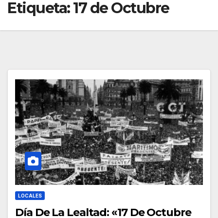
Etiqueta:
17 de Octubre
LOCALES
Día De La Lealtad: «17 De Octubre